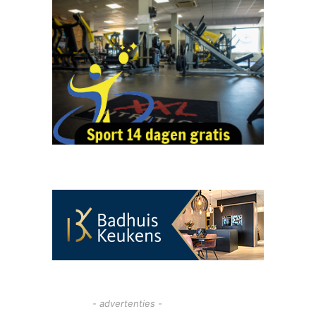
- advertenties -