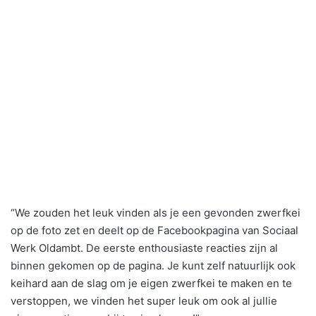
“We zouden het leuk vinden als je een gevonden zwerfkei
op de foto zet en deelt op de Facebookpagina van Sociaal
Werk Oldambt. De eerste enthousiaste reacties zijn al
binnen gekomen op de pagina. Je kunt zelf natuurlijk ook
keihard aan de slag om je eigen zwerfkei te maken en te
verstoppen, we vinden het super leuk om ook al jullie