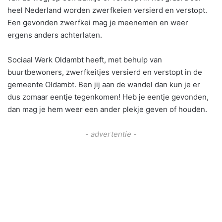
heel Nederland worden zwerfkeien versierd en verstopt.
Een gevonden zwerfkei mag je meenemen en weer
ergens anders achterlaten.
Sociaal Werk Oldambt heeft, met behulp van
buurtbewoners, zwerfkeitjes versierd en verstopt in de
gemeente Oldambt. Ben jij aan de wandel dan kun je er
dus zomaar eentje tegenkomen! Heb je eentje gevonden,
dan mag je hem weer een ander plekje geven of houden.
- advertentie -