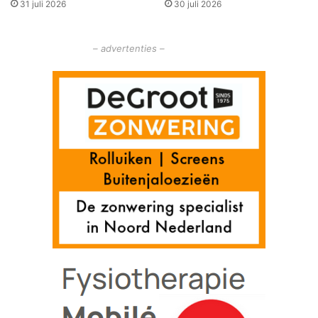
31 juli 2026
30 juli 2026
– advertenties –