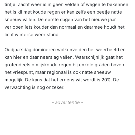
tintje. Zacht weer is in geen velden of wegen te bekennen:
het is kil met koude regen er kan zelfs een beetje natte
sneeuw vallen. De eerste dagen van het nieuwe jaar
verlopen iets kouder dan normaal en daarmee houdt het
licht winterse weer stand.
Oudjaarsdag domineren wolkenvelden het weerbeeld en
kan hier en daar neerslag vallen. Waarschijnlijk gaat het
grotendeels om ijskoude regen bij enkele graden boven
het vriespunt, maar regionaal is ook natte sneeuw
mogelijk. De kans dat het ergens wit wordt is 20%. De
verwachting is nog onzeker.
- advertentie -