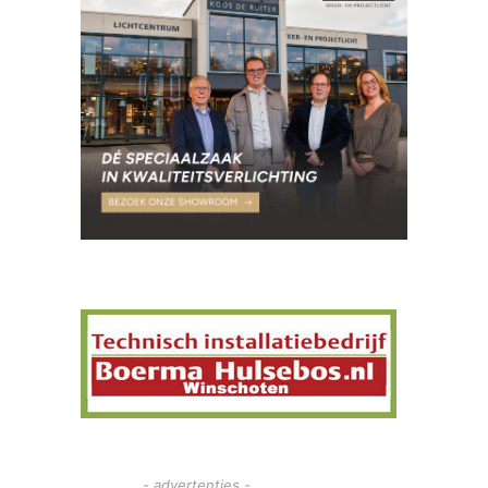
- advertenties -