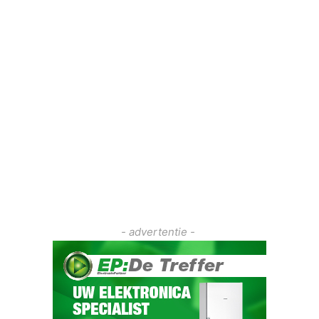
- advertentie -