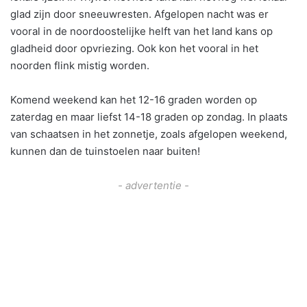
glad zijn door sneeuwresten. Afgelopen nacht was er
vooral in de noordoostelijke helft van het land kans op
gladheid door opvriezing. Ook kon het vooral in het
noorden flink mistig worden.
Komend weekend kan het 12-16 graden worden op
zaterdag en maar liefst 14-18 graden op zondag. In plaats
van schaatsen in het zonnetje, zoals afgelopen weekend,
kunnen dan de tuinstoelen naar buiten!
- advertentie -