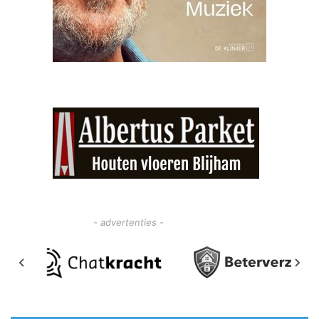
- advertenties -