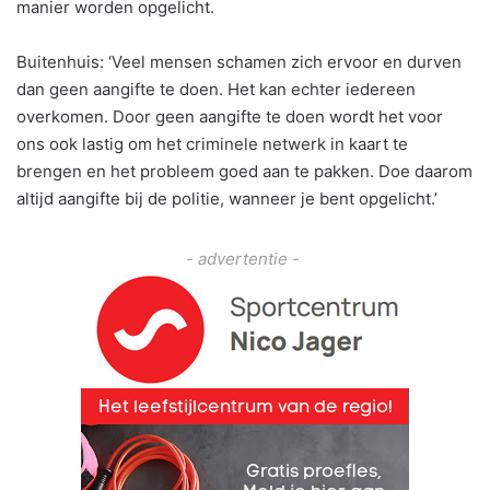
manier worden opgelicht.
Buitenhuis: ‘Veel mensen schamen zich ervoor en durven
dan geen aangifte te doen. Het kan echter iedereen
overkomen. Door geen aangifte te doen wordt het voor
ons ook lastig om het criminele netwerk in kaart te
brengen en het probleem goed aan te pakken. Doe daarom
altijd aangifte bij de politie, wanneer je bent opgelicht.’
- advertentie -