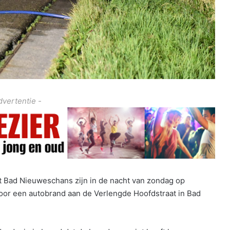
dvertentie -
 Bad Nieuweschans zijn in de nacht van zondag op
or een autobrand aan de Verlengde Hoofdstraat in Bad