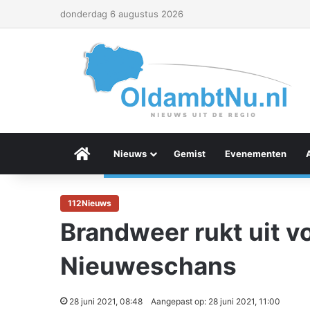
donderdag 6 augustus 2026
Menu Item
Nieuws
Gemist
Evenementen
112Nieuws
Brandweer rukt uit v
Nieuweschans
28 juni 2021, 08:48
Aangepast op: 28 juni 2021, 11:00