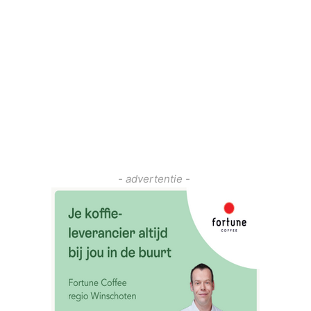
- advertentie -