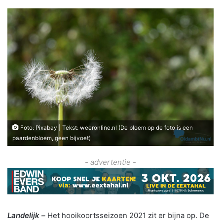
Foto: Pixabay | Tekst: weeronline.nl (De bloem op de foto is een
paardenbloem, geen bijvoet)
- advertentie -
Landelijk –
Het hooikoortsseizoen 2021 zit er bijna op. De