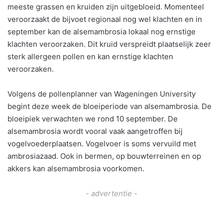
meeste grassen en kruiden zijn uitgebloeid. Momenteel
veroorzaakt de bijvoet regionaal nog wel klachten en in
september kan de alsemambrosia lokaal nog ernstige
klachten veroorzaken. Dit kruid verspreidt plaatselijk zeer
sterk allergeen pollen en kan ernstige klachten
veroorzaken.
Volgens de pollenplanner van Wageningen University
begint deze week de bloeiperiode van alsemambrosia. De
bloeipiek verwachten we rond 10 september. De
alsemambrosia wordt vooral vaak aangetroffen bij
vogelvoederplaatsen. Vogelvoer is soms vervuild met
ambrosiazaad. Ook in bermen, op bouwterreinen en op
akkers kan alsemambrosia voorkomen.
- advertentie -