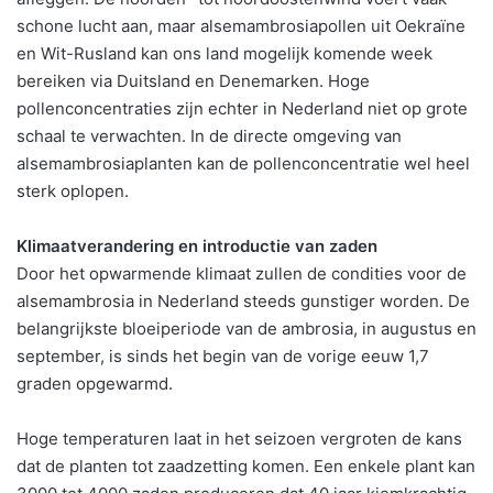
schone lucht aan, maar alsemambrosiapollen uit Oekraïne
en Wit-Rusland kan ons land mogelijk komende week
bereiken via Duitsland en Denemarken. Hoge
pollenconcentraties zijn echter in Nederland niet op grote
schaal te verwachten. In de directe omgeving van
alsemambrosiaplanten kan de pollenconcentratie wel heel
sterk oplopen.
Klimaatverandering en introductie van zaden
Door het opwarmende klimaat zullen de condities voor de
alsemambrosia in Nederland steeds gunstiger worden. De
belangrijkste bloeiperiode van de ambrosia, in augustus en
september, is sinds het begin van de vorige eeuw 1,7
graden opgewarmd.
Hoge temperaturen laat in het seizoen vergroten de kans
dat de planten tot zaadzetting komen. Een enkele plant kan