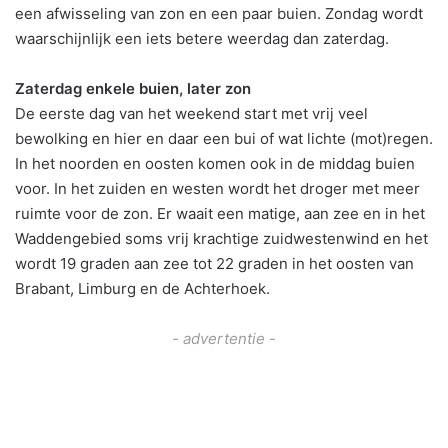
een afwisseling van zon en een paar buien. Zondag wordt
waarschijnlijk een iets betere weerdag dan zaterdag.
Zaterdag enkele buien, later zon
De eerste dag van het weekend start met vrij veel
bewolking en hier en daar een bui of wat lichte (mot)regen.
In het noorden en oosten komen ook in de middag buien
voor. In het zuiden en westen wordt het droger met meer
ruimte voor de zon. Er waait een matige, aan zee en in het
Waddengebied soms vrij krachtige zuidwestenwind en het
wordt 19 graden aan zee tot 22 graden in het oosten van
Brabant, Limburg en de Achterhoek.
- advertentie -