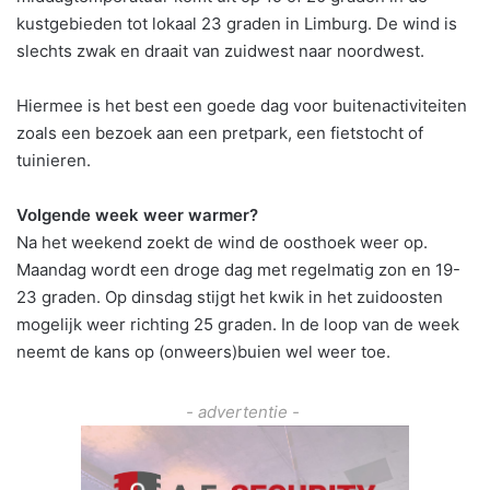
kustgebieden tot lokaal 23 graden in Limburg. De wind is
slechts zwak en draait van zuidwest naar noordwest.
Hiermee is het best een goede dag voor buitenactiviteiten
zoals een bezoek aan een pretpark, een fietstocht of
tuinieren.
Volgende week weer warmer?
Na het weekend zoekt de wind de oosthoek weer op.
Maandag wordt een droge dag met regelmatig zon en 19-
23 graden. Op dinsdag stijgt het kwik in het zuidoosten
mogelijk weer richting 25 graden. In de loop van de week
neemt de kans op (onweers)buien wel weer toe.
- advertentie -