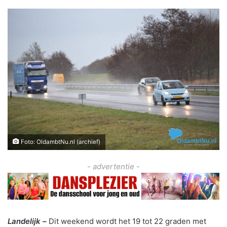
Foto: OldambtNu.nl (archief)
- advertentie -
Landelijk –
Dit weekend wordt het 19 tot 22 graden met