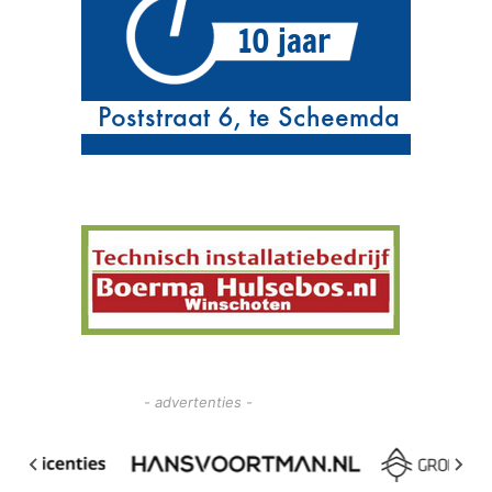
- advertenties -