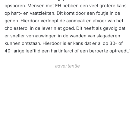
opsporen. Mensen met FH hebben een veel grotere kans
op hart- en vaatziekten. Dit komt door een foutje in de
genen. Hierdoor verloopt de aanmaak en afvoer van het
cholesterol in de lever niet goed. Dit heeft als gevolg dat
er sneller vernauwingen in de wanden van slagaderen
kunnen ontstaan. Hierdoor is er kans dat er al op 30- of
40-jarige leeftijd een hartinfarct of een beroerte optreedt.”
- advertentie -