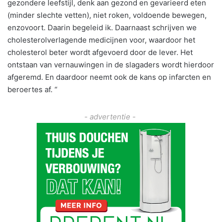
gezondere leefstijl, denk aan gezond en gevarieerd eten
(minder slechte vetten), niet roken, voldoende bewegen,
enzovoort. Daarin begeleid ik. Daarnaast schrijven we
cholesterolverlagende medicijnen voor, waardoor het
cholesterol beter wordt afgevoerd door de lever. Het
ontstaan van vernauwingen in de slagaders wordt hierdoor
afgeremd. En daardoor neemt ook de kans op infarcten en
beroertes af. “
- advertentie -