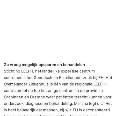
Zo vroeg mogelijk opsporen en behandelen
Stichting LEEFH, het landelijke expertise centrum
coördineert het Genetisch en Familieonderzoek bij FH. Het
Ommelander Ziekenhuis is één van de regionale LEEFH-
centra en tot nu toe het enige centrum in de provincie
Groningen en Drenthe waar patiënten terecht kunnen voor
onderzoek, diagnose en behandeling. Martina legt uit: “Het
is heel belangrijk dat mensen, bij wie FH is geconstateerd