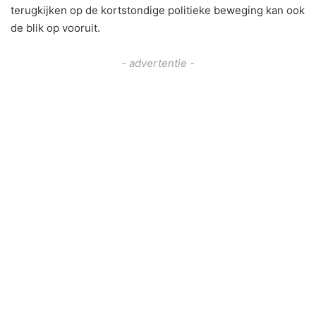
terugkijken op de kortstondige politieke beweging kan ook
de blik op vooruit.
- advertentie -