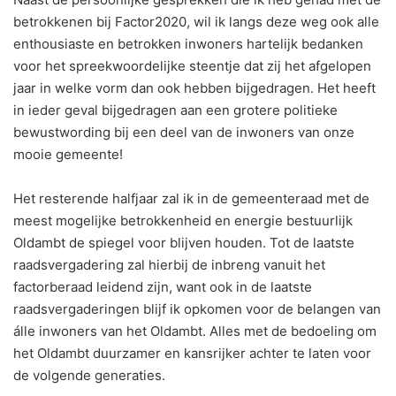
betrokkenen bij Factor2020, wil ik langs deze weg ook alle
enthousiaste en betrokken inwoners hartelijk bedanken
voor het spreekwoordelijke steentje dat zij het afgelopen
jaar in welke vorm dan ook hebben bijgedragen. Het heeft
in ieder geval bijgedragen aan een grotere politieke
bewustwording bij een deel van de inwoners van onze
mooie gemeente!
Het resterende halfjaar zal ik in de gemeenteraad met de
meest mogelijke betrokkenheid en energie bestuurlijk
Oldambt de spiegel voor blijven houden. Tot de laatste
raadsvergadering zal hierbij de inbreng vanuit het
factorberaad leidend zijn, want ook in de laatste
raadsvergaderingen blijf ik opkomen voor de belangen van
álle inwoners van het Oldambt. Alles met de bedoeling om
het Oldambt duurzamer en kansrijker achter te laten voor
de volgende generaties.