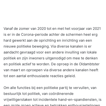
Vanaf de zomer van 2020 tot en met het voorjaar van 2021
is er in de Corona-periode achter de schermen heel erg
hard gewerkt aan de oprichting en inrichting van een
nieuwe politieke beweging. Via diverse kanalen is er
aandacht gevraagd voor een andere invulling van lokale
politiek en zijn inwoners uitgenodigd om mee te denken
en politiek actief te worden. De oproep in de Oldambtster
van maart en oproepen via diverse andere kanalen heeft
tot een aantal enthousiaste reacties geleid.
Om alle functies bij een politieke partij te vervullen, van
bestuurlijk tot politiek, van coördinerende
vrijwilligerstaken tot incidentele hand-en-spandiensten, is
een grote groep actieve en betrokken enthousiastelingen