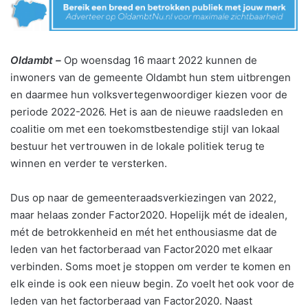
Oldambt –
Op woensdag 16 maart 2022 kunnen de
inwoners van de gemeente Oldambt hun stem uitbrengen
en daarmee hun volksvertegenwoordiger kiezen voor de
periode 2022-2026. Het is aan de nieuwe raadsleden en
coalitie om met een toekomstbestendige stijl van lokaal
bestuur het vertrouwen in de lokale politiek terug te
winnen en verder te versterken.
Dus op naar de gemeenteraadsverkiezingen van 2022,
maar helaas zonder Factor2020. Hopelijk mét de idealen,
mét de betrokkenheid en mét het enthousiasme dat de
leden van het factorberaad van Factor2020 met elkaar
verbinden. Soms moet je stoppen om verder te komen en
elk einde is ook een nieuw begin. Zo voelt het ook voor de
leden van het factorberaad van Factor2020. Naast