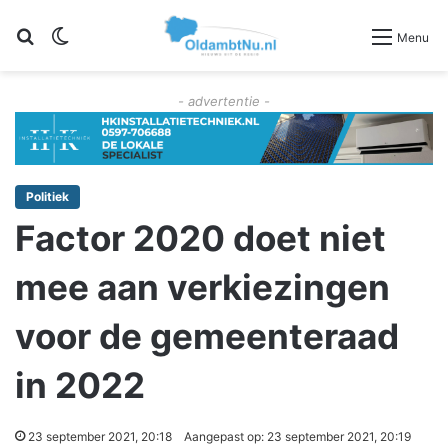
Zoeken
Switch skin
Menu
- advertentie -
Politiek
Factor 2020 doet niet
mee aan verkiezingen
voor de gemeenteraad
in 2022
23 september 2021, 20:18
Aangepast op: 23 september 2021, 20:19