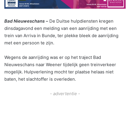
Bad Nieuweschans –
De
Duitse hulpdiensten kregen
dinsdagavond een melding van een aanrijding met een
trein van Arriva in
Bunde, ter plekke bleek de aanrijding
met een persoon te zijn.
Wegens de aanrijding was er op het traject Bad
Nieuweschans naar Weener tijdelijk geen treinverkeer
mogelijk. Hulpverlening mocht ter plaatse helaas niet
baten, het slachtoffer is overleden.
- advertentie -