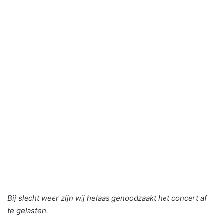
Bij slecht weer zijn wij helaas genoodzaakt het concert af
te gelasten.