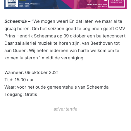
Scheemda –
“We mogen weer! En dat laten we maar al te
graag horen. Om het seizoen goed te beginnen geeft CMV
Prins Hendrik Scheemda op 09 oktober een buitenconcert.
Daar zal allerlei muziek te horen zijn, van Beethoven tot
aan Queen. Wij heten iedereen van harte welkom om te
komen luisteren.” meldt de vereniging.
Wanneer: 09 oktober 2021
Tijd: 15:00 uur
Waar: voor het oude gemeentehuis van Scheemda
Toegang: Gratis
- advertentie -