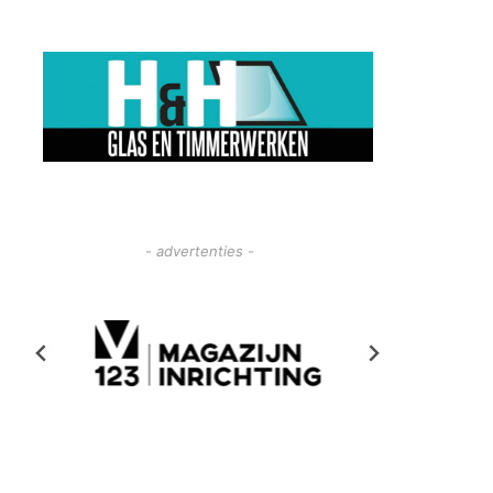
- advertenties -