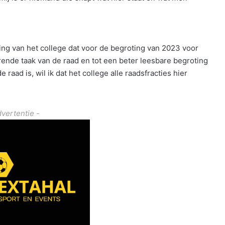
ing van het college dat voor de begroting van 2023 voor
ende taak van de raad en tot een beter leesbare begroting
 raad is, wil ik dat het college alle raadsfracties hier
dvertentie -