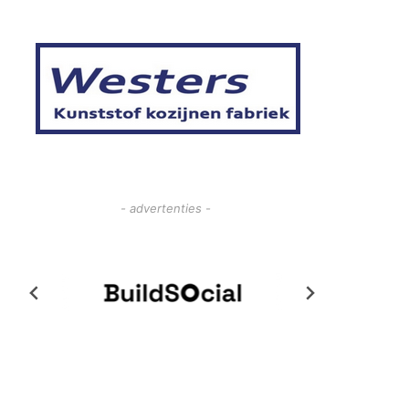
- advertenties -