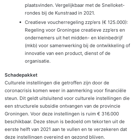
plaatsvinden. Vergelijkbaar met de Snelloket-
rondes bij de Kunstraad in 2021.
Creatieve voucherregeling zzp’ers (€ 125.000):
Regeling voor Groningse creatieve zzp’ers en
ondernemers uit het midden- en kleinbedrijf
(mkb) voor samenwerking bij de ontwikkeling of
innovatie van een product, dienst of de
organisatie.
Schadepakket
Culturele instellingen die getroffen zijn door de
coronacrisis komen weer in aanmerking voor financiële
steun. Dit geldt uitsluitend voor culturele instellingen die
een structurele subsidie ontvangen van de provincie
Groningen. Voor deze instellingen is ruim € 316.000
beschikbaar. Deze steun is bedoeld om tekorten uit de
eerste helft van 2021 aan te vullen en te verzekeren dat
deze instellingen overeind en gezond blijven.