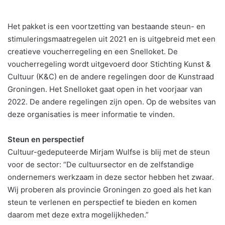
Het pakket is een voortzetting van bestaande steun- en
stimuleringsmaatregelen uit 2021 en is uitgebreid met een
creatieve voucherregeling en een Snelloket. De
voucherregeling wordt uitgevoerd door Stichting Kunst &
Cultuur (K&C) en de andere regelingen door de Kunstraad
Groningen. Het Snelloket gaat open in het voorjaar van
2022. De andere regelingen zijn open. Op de websites van
deze organisaties is meer informatie te vinden.
Steun en perspectief
Cultuur-gedeputeerde Mirjam Wulfse is blij met de steun
voor de sector: “De cultuursector en de zelfstandige
ondernemers werkzaam in deze sector hebben het zwaar.
Wij proberen als provincie Groningen zo goed als het kan
steun te verlenen en perspectief te bieden en komen
daarom met deze extra mogelijkheden.”