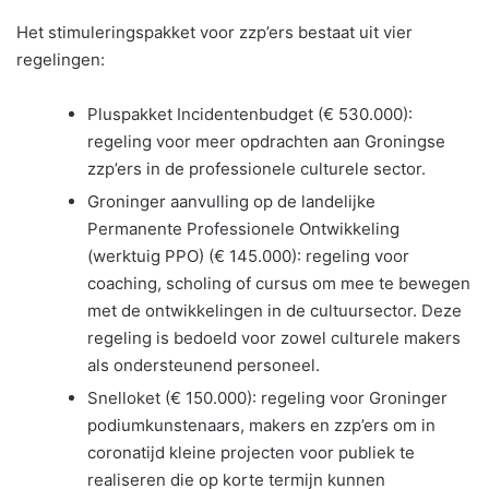
Het stimuleringspakket voor zzp’ers bestaat uit vier
regelingen:
Pluspakket Incidentenbudget (€ 530.000):
regeling voor meer opdrachten aan Groningse
zzp’ers in de professionele culturele sector.
Groninger aanvulling op de landelijke
Permanente Professionele Ontwikkeling
(werktuig PPO) (€ 145.000): regeling voor
coaching, scholing of cursus om mee te bewegen
met de ontwikkelingen in de cultuursector. Deze
regeling is bedoeld voor zowel culturele makers
als ondersteunend personeel.
Snelloket (€ 150.000): regeling voor Groninger
podiumkunstenaars, makers en zzp’ers om in
coronatijd kleine projecten voor publiek te
realiseren die op korte termijn kunnen