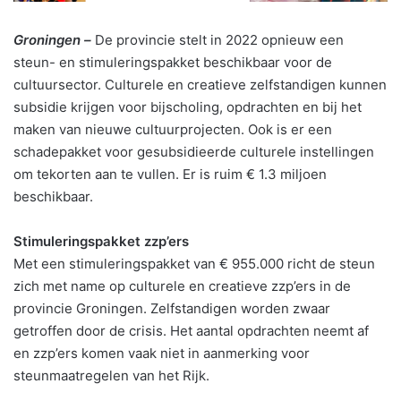
Groningen –
De provincie stelt in 2022 opnieuw een
steun- en stimuleringspakket beschikbaar voor de
cultuursector. Culturele en creatieve zelfstandigen kunnen
subsidie krijgen voor bijscholing, opdrachten en bij het
maken van nieuwe cultuurprojecten. Ook is er een
schadepakket voor gesubsidieerde culturele instellingen
om tekorten aan te vullen. Er is ruim € 1.3 miljoen
beschikbaar.
Stimuleringspakket zzp’ers
Met een stimuleringspakket van € 955.000 richt de steun
zich met name op culturele en creatieve zzp’ers in de
provincie Groningen. Zelfstandigen worden zwaar
getroffen door de crisis. Het aantal opdrachten neemt af
en zzp’ers komen vaak niet in aanmerking voor
steunmaatregelen van het Rijk.