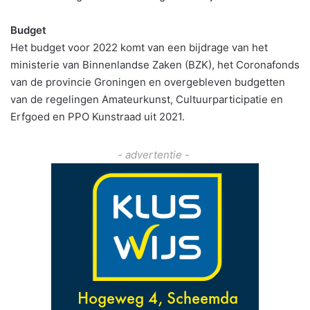
Budget
Het budget voor 2022 komt van een bijdrage van het
ministerie van Binnenlandse Zaken (BZK), het Coronafonds
van de provincie Groningen en overgebleven budgetten
van de regelingen Amateurkunst, Cultuurparticipatie en
Erfgoed en PPO Kunstraad uit 2021.
- advertentie -