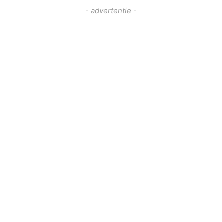
- advertentie -