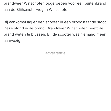
brandweer Winschoten opgeroepen voor een buitenbrand
aan de Blijhamsterweg in Winschoten.
Bij aankomst lag er een scooter in een droogstaande sloot.
Deze stond in de brand. Brandweer Winschoten heeft de
brand weten te blussen. Bij de scooter was niemand meer
aanwezig.
- advertentie -