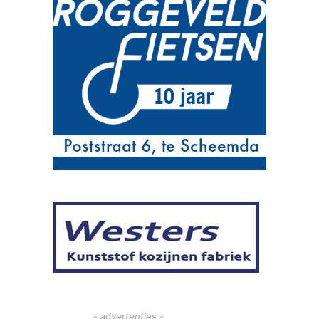
- advertenties -