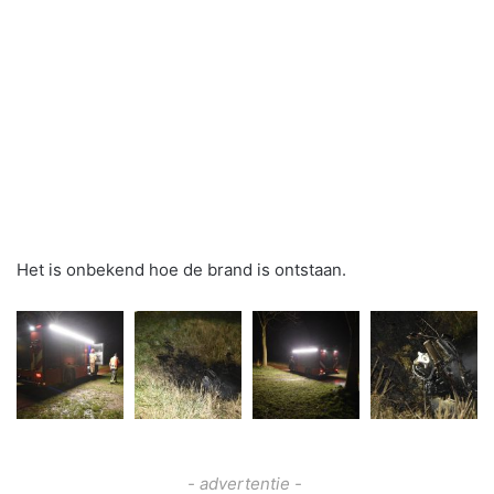
Het is onbekend hoe de brand is ontstaan.
- advertentie -