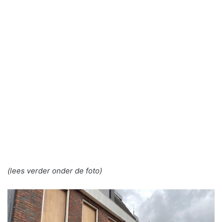
(lees verder onder de foto)