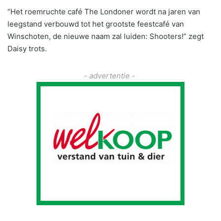
“Het roemruchte café The Londoner wordt na jaren van
leegstand verbouwd tot het grootste feestcafé van
Winschoten, de nieuwe naam zal luiden: Shooters!” zegt
Daisy trots.
- advertentie -