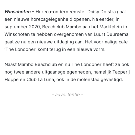
Winschoten
– Horeca-onderneemster Daisy Dolstra gaat
een nieuwe horecagelegenheid openen. Na eerder, in
september 2020, Beachclub Mambo aan het Marktplein in
Winschoten te hebben overgenomen van Luurt Duursema,
gaat ze nu een nieuwe uitdaging aan. Het voormalige cafe
‘The Londoner’ komt terug in een nieuwe vorm.
Naast Mambo Beachclub en nu The Londoner heeft ze ook
nog twee andere uitgaansgelegenheden, namelijk Tapperij
Hoppe en Club La Luna, ook in de molenstad gevestigd.
- advertentie -