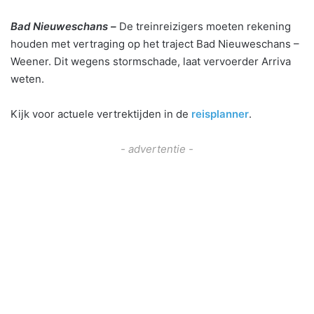
Bad Nieuweschans –
De treinreizigers moeten rekening
houden met vertraging op het traject Bad Nieuweschans –
Weener. Dit wegens stormschade, laat vervoerder Arriva
weten.
Kijk voor actuele vertrektijden in de
reisplanner
.
- advertentie -