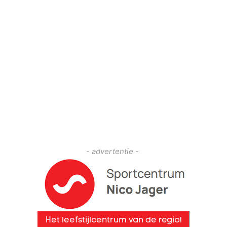
- advertentie -