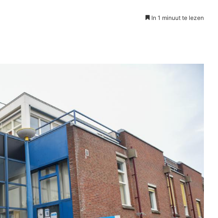
In 1 minuut te lezen