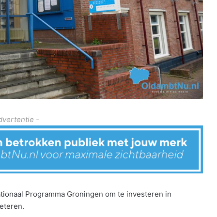
dvertentie -
ationaal Programma Groningen om te investeren in
eteren.