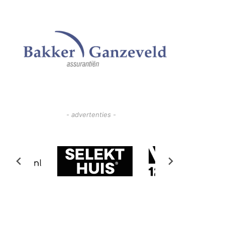
- advertenties -