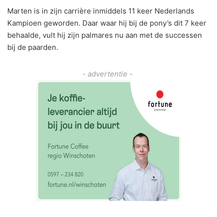
Marten is in zijn carrière inmiddels 11 keer Nederlands
Kampioen geworden. Daar waar hij bij de pony’s dit 7 keer
behaalde, vult hij zijn palmares nu aan met de successen
bij de paarden.
- advertentie -