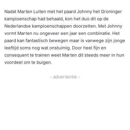
Nadat Marten Luiten met het paard Johnny het Groninger
kampioenschap had behaald, kon het duo dit op de
Nederlandse kampioenschappen doorzetten. Met Johnny
vormt Marten nu ongeveer een jaar een combinatie. Het
paard kan fantastisch bewegen maar is vanwege zijn jonge
leeftijd soms nog wat onstuimig. Door heel fijn en
consequent te trainen weet Marten dit steeds meer in hun
voordeel om te buigen.
- advertentie -