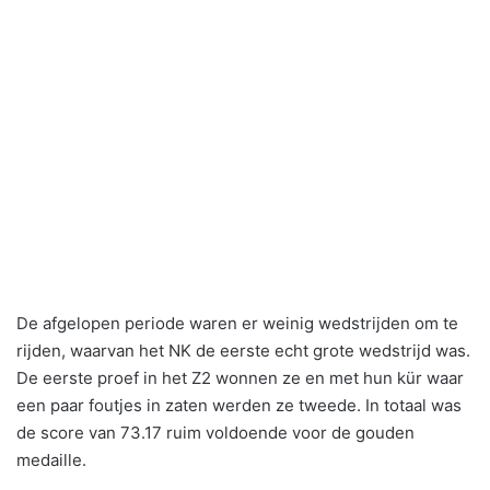
De afgelopen periode waren er weinig wedstrijden om te
rijden, waarvan het NK de eerste echt grote wedstrijd was.
De eerste proef in het Z2 wonnen ze en met hun kür waar
een paar foutjes in zaten werden ze tweede. In totaal was
de score van 73.17 ruim voldoende voor de gouden
medaille.