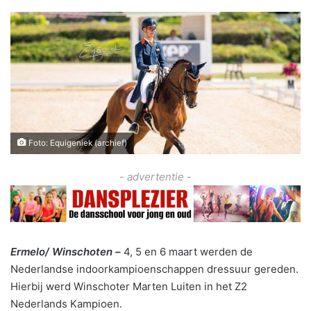
Foto: Equigeniek (archief)
- advertentie -
Ermelo/ Winschoten –
4, 5 en 6 maart werden de
Nederlandse indoorkampioenschappen dressuur gereden.
Hierbij werd Winschoter Marten Luiten in het Z2
Nederlands Kampioen.