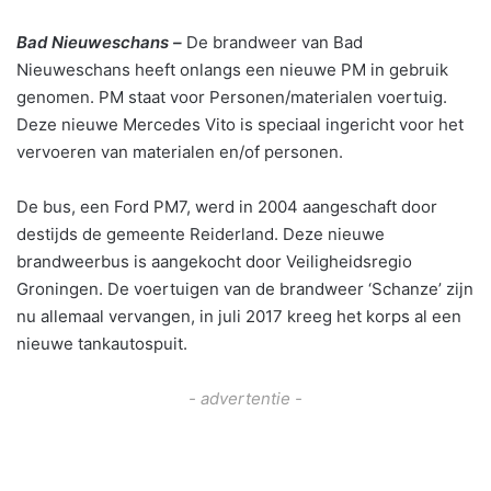
Bad Nieuweschans –
De brandweer van Bad
Nieuweschans heeft onlangs een nieuwe PM in gebruik
genomen. PM staat voor Personen/materialen voertuig.
Deze nieuwe Mercedes Vito is speciaal ingericht voor het
vervoeren van materialen en/of personen.
De bus, een Ford PM7, werd in 2004 aangeschaft door
destijds de gemeente Reiderland. Deze nieuwe
brandweerbus is aangekocht door Veiligheidsregio
Groningen. De voertuigen van de brandweer ‘Schanze’ zijn
nu allemaal vervangen, in juli 2017 kreeg het korps al een
nieuwe tankautospuit.
- advertentie -