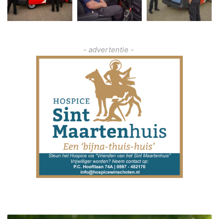
- advertentie -