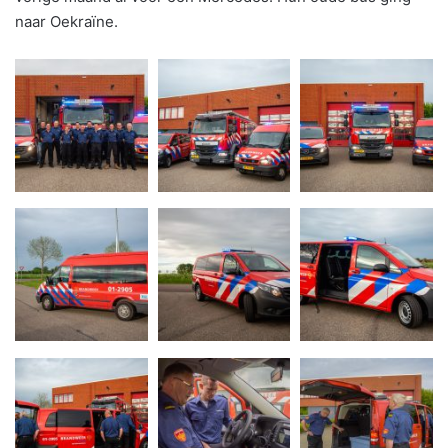
naar Oekraïne.