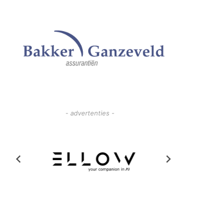
- advertenties -