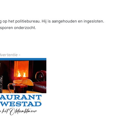
op het politiebureau. Hij is aangehouden en ingesloten.
 sporen onderzocht.
dvertentie -