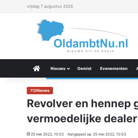
vrijdag 7 augustus 2026
Menu Item
Nieuws
Gemist
Evenementen
112Nieuws
Revolver en hennep 
vermoedelijke dealer
25 mei 2022, 10:02
Aangepast op: 25 mei 2022, 10:03