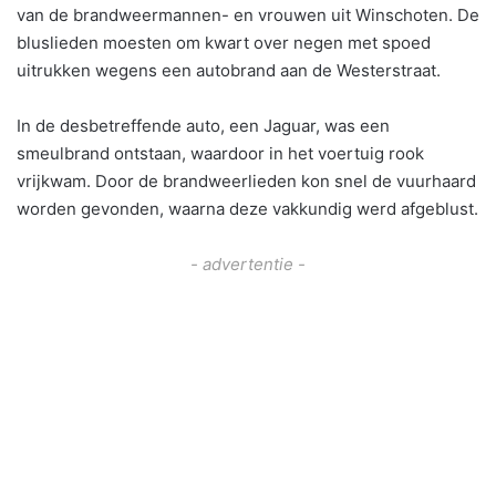
van de brandweermannen- en vrouwen uit Winschoten. De
bluslieden moesten om kwart over negen met spoed
uitrukken wegens een autobrand aan de Westerstraat.
In de desbetreffende auto, een Jaguar, was een
smeulbrand ontstaan, waardoor in het voertuig rook
vrijkwam. Door de brandweerlieden kon snel de vuurhaard
worden gevonden, waarna deze vakkundig werd afgeblust.
- advertentie -