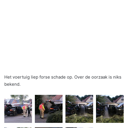
Het voertuig liep forse schade op. Over de oorzaak is niks
bekend.