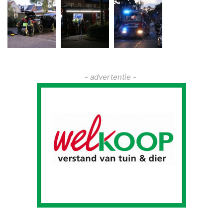
- advertentie -