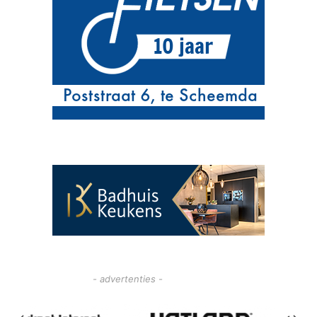
- advertenties -