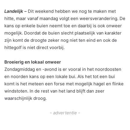
Landelijk –
Dit weekend hebben we nog te maken met
hitte, maar vanaf maandag volgt een weersverandering. De
kans op enkele buien neemt toe en daarbij is ook onweer
mogelijk. Doordat de buien slecht plaatselijk van karakter
zijn komt de droogte zeker nog niet ten eind en ook de
hittegolf is niet direct voorbij.
Broeierig en lokaal onweer
Zondagmiddag en -avond is er vooral in het noordoosten
en noorden kans op een lokale bui. Als het tot een bui
komt is het meteen een forse met mogelijk hagel en flinke
windstoten. In de rest van het land blijft dan zeer
waarschijnlijk droog.
- advertentie -