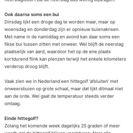
Ook daarna soms een bui
Dinsdag lijkt een droge dag te worden maar, maar op
woensdag en donderdag zijn er opnieuw buienaknsen.
Met name in de namiddag en avond kan daar soms een
fikse bui tussen zitten met onweer. Wel blijft de neerslag
plaatselijk van aard, waardoor het op de ene plaats
kortdurend flink kan plenzen terwijl het enkele kilometers
verderop droog blijft.
Vaak zien we in Nederland een hittegolf ‘afsluiten’ met
onweersbuien op grote schaal, maar dat lijkt ditmaal niet
aan de orde. Wel gaat de temperatuur steeds verder
omlaag.
Einde hittegolf?
Zolang het komende week dagelijks 25 graden of meer