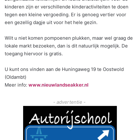
kinderen zijn er verschillende kinderactiviteiten te doen
tegen een kleine vergoeding. Er is genoeg vertier voor
een gezellig dagje uit voor het hele gezin.
Wilt u niet komen pompoenen plukken, maar wel graag de
lokale markt bezoeken, dan is dit natuurlijk mogelijk. De
toegang hiervoor is gratis.
U kunt ons vinden aan de Huningaweg 19 te Oostwold
(Oldambt)
Meer info:
www.nieuwlandseakker.nl
- advertentie -