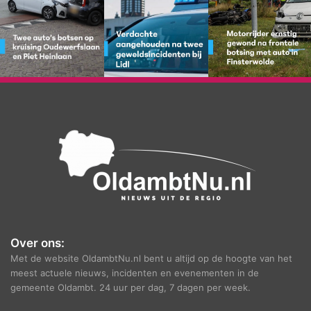
Over ons:
Met de website OldambtNu.nl bent u altijd op de hoogte van het
meest actuele nieuws, incidenten en evenementen in de
gemeente Oldambt. 24 uur per dag, 7 dagen per week.