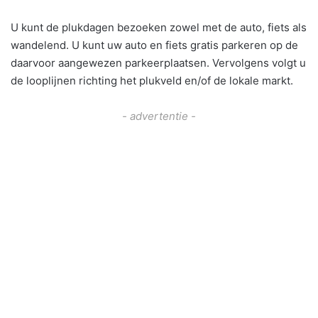
U kunt de plukdagen bezoeken zowel met de auto, fiets als
wandelend. U kunt uw auto en fiets gratis parkeren op de
daarvoor aangewezen parkeerplaatsen. Vervolgens volgt u
de looplijnen richting het plukveld en/of de lokale markt.
- advertentie -