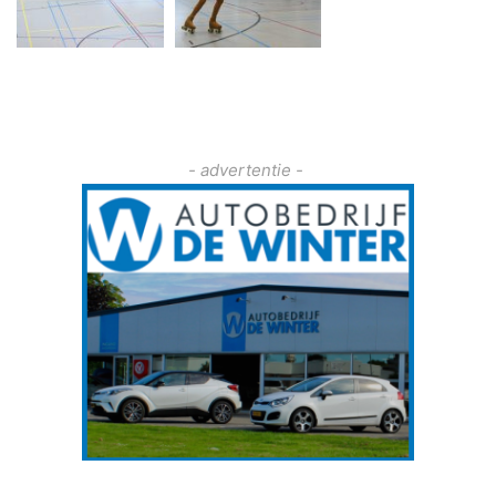
- advertentie -