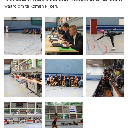
waard om te komen kijken.