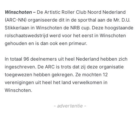
Winschoten –
De Artistic Roller Club Noord Nederland
(ARC-NN) organiseerde dit in de sporthal aan de Mr. D.U.
Stikkerlaan in Winschoten de NRB cup. Deze hoogstaande
rolschaatswedstrijd werd voor het eerst in Winschoten
gehouden en is dan ook een primeur.
In totaal 96 deelnemers uit heel Nederland hebben zich
ingeschreven. De ARC is trots dat zij deze organisatie
toegewezen hebben gekregen. Ze mochten 12
verenigingen uit heel het land verwelkomen in
Winschoten.
- advertentie -