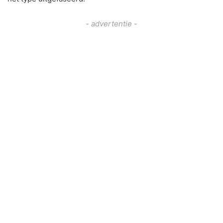
- advertentie -