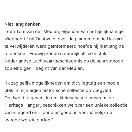
Niet lang denken
Toen Tom van der Meulen, eigenaar van het gelijknamige
vliegbedrijf uit Oostwold, over de plannen om de Harvard
te verwijderen werd geïnformeerd hoefde hij niet lang na
te denken. “Eeuwig zonde natuurlijk als zo’n stuk
Nederlandse Luchtvaartgeschiedenis op de schroothoop
zou eindigen, ”begint Van der Meulen.
“Ik zag gelijk mogelijkheden om dit vliegtuig een mooie
plek in mijn eigen historische collectie op vliegveld
Oostwold te geven. In ons kleinschalige museum, de
‘Heritage Hangar’, beschikken we over een unieke collectie
van vliegend en rijdend erfgoed uit voornamelijk de
tweede wereld oorlog.”