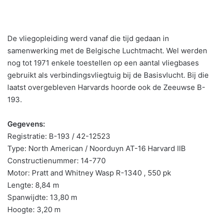
De vliegopleiding werd vanaf die tijd gedaan in
samenwerking met de Belgische Luchtmacht. Wel werden
nog tot 1971 enkele toestellen op een aantal vliegbases
gebruikt als verbindingsvliegtuig bij de Basisvlucht. Bij die
laatst overgebleven Harvards hoorde ook de Zeeuwse B-
193.
Gegevens:
Registratie: B-193 / 42-12523
Type: North American / Noorduyn AT-16 Harvard IIB
Constructienummer: 14-770
Motor: Pratt and Whitney Wasp R-1340 , 550 pk
Lengte: 8,84 m
Spanwijdte: 13,80 m
Hoogte: 3,20 m