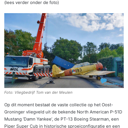
(lees verder onder de foto)
Foto: Vliegbedrijf Tom van der Meulen
Op dit moment bestaat de vaste collectie op het Oost-
Groninger vliegveld uit de bekende North American P-51D
Mustang ‘Damn Yankee’, de PT-13 Boeing Stearman, een
Piper Super Cub in historische sproeiconfiguratie en een