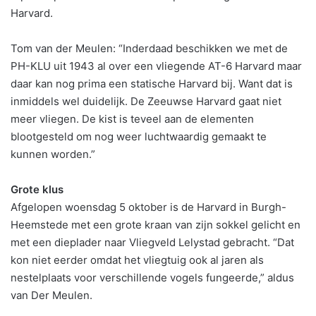
Harvard.
Tom van der Meulen: “Inderdaad beschikken we met de
PH-KLU uit 1943 al over een vliegende AT-6 Harvard maar
daar kan nog prima een statische Harvard bij. Want dat is
inmiddels wel duidelijk. De Zeeuwse Harvard gaat niet
meer vliegen. De kist is teveel aan de elementen
blootgesteld om nog weer luchtwaardig gemaakt te
kunnen worden.”
Grote klus
Afgelopen woensdag 5 oktober is de Harvard in Burgh-
Heemstede met een grote kraan van zijn sokkel gelicht en
met een dieplader naar Vliegveld Lelystad gebracht. “Dat
kon niet eerder omdat het vliegtuig ook al jaren als
nestelplaats voor verschillende vogels fungeerde,” aldus
van Der Meulen.