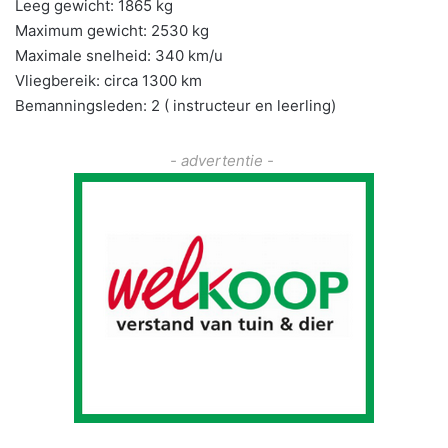
Leeg gewicht: 1865 kg
Maximum gewicht: 2530 kg
Maximale snelheid: 340 km/u
Vliegbereik: circa 1300 km
Bemanningsleden: 2 ( instructeur en leerling)
- advertentie -