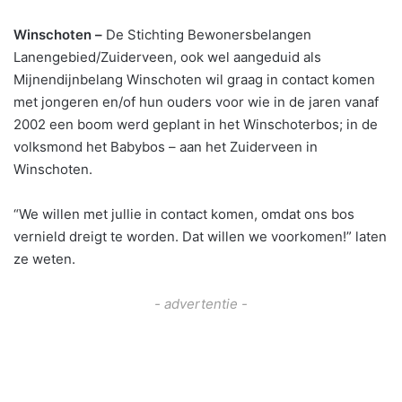
Winschoten –
De Stichting Bewonersbelangen
Lanengebied/Zuiderveen, ook wel aangeduid als
Mijnendijnbelang Winschoten wil graag in contact komen
met jongeren en/of hun ouders voor wie in de jaren vanaf
2002 een boom werd geplant in het Winschoterbos; in de
volksmond het Babybos – aan het Zuiderveen in
Winschoten.
“We willen met jullie in contact komen, omdat ons bos
vernield dreigt te worden. Dat willen we voorkomen!” laten
ze weten.
- advertentie -