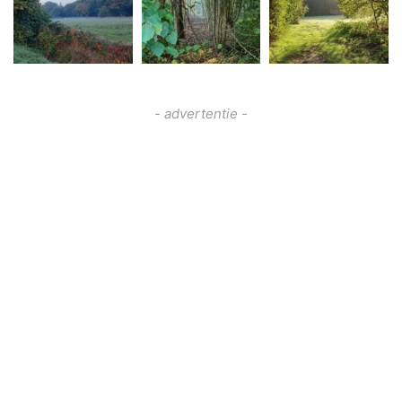
- advertentie -