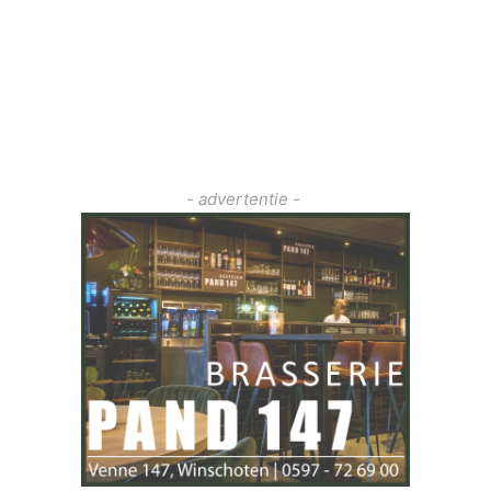
- advertentie -