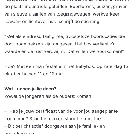
de plaats industriële geluiden. Boortorens, buizen, graven
van sleuven, aanleg van toegangswegen, werkverkeer.
Lawaai- en lichtoverlast.” schrijft de stichting
“Met als eindresultaat grote, troosteloze boorlocaties die
door hoge hekken zijn omgeven. Het bos verliest z’n
waarde en de rust verdwijnt. Dat willen we voorkomen!”
Hoe? Met een manifestatie in het Babybos. Op zaterdag 15
oktober tussen 11 en 13 uur.
Wat kunnen jullie doen?
Zowel de jongeren als de ouders: Komen!
– Heb je jouw certificaat van de voor jou aangeplante
boom nog? Scan het dan en stuur het ons toe.
– Dit bericht actief doorgeven aan je familie- en
vriendenkring.