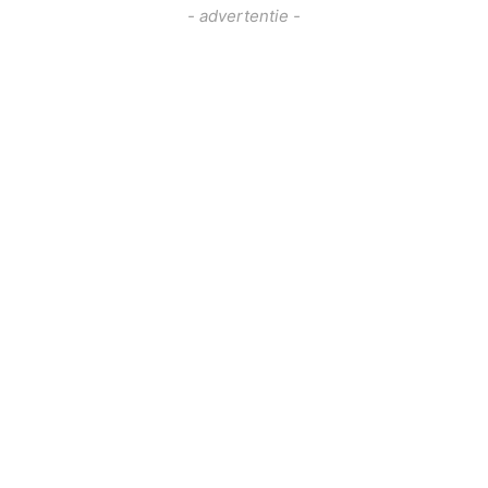
- advertentie -