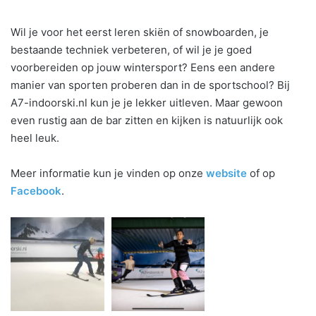
Wil je voor het eerst leren skiën of snowboarden, je
bestaande techniek verbeteren, of wil je je goed
voorbereiden op jouw wintersport? Eens een andere
manier van sporten proberen dan in de sportschool? Bij
A7-indoorski.nl kun je je lekker uitleven. Maar gewoon
even rustig aan de bar zitten en kijken is natuurlijk ook
heel leuk.
Meer informatie kun je vinden op onze
website
of op
Facebook
.