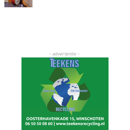
- advertentie -