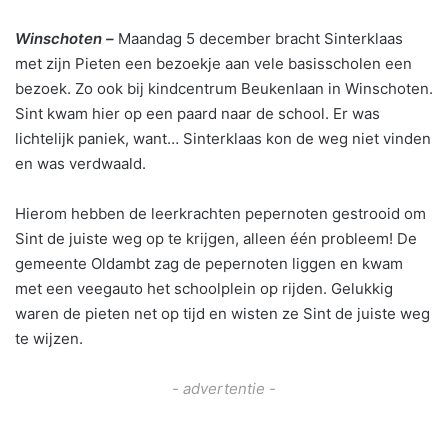
Winschoten –
Maandag 5 december bracht Sinterklaas
met zijn Pieten een bezoekje aan vele basisscholen een
bezoek. Zo ook bij kindcentrum Beukenlaan in Winschoten.
Sint kwam hier op een paard naar de school. Er was
lichtelijk paniek, want… Sinterklaas kon de weg niet vinden
en was verdwaald.
Hierom hebben de leerkrachten pepernoten gestrooid om
Sint de juiste weg op te krijgen, alleen één probleem! De
gemeente Oldambt zag de pepernoten liggen en kwam
met een veegauto het schoolplein op rijden. Gelukkig
waren de pieten net op tijd en wisten ze Sint de juiste weg
te wijzen.
- advertentie -