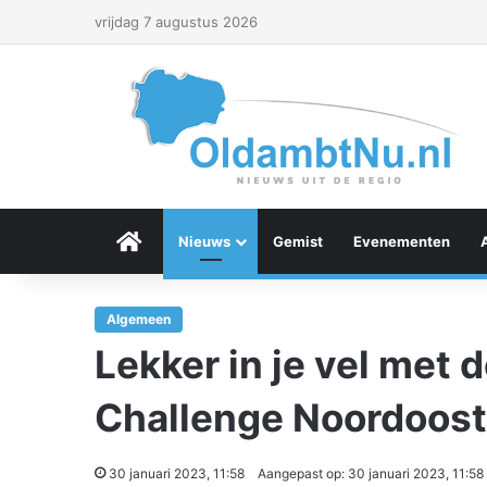
vrijdag 7 augustus 2026
Menu Item
Nieuws
Gemist
Evenementen
Algemeen
Lekker in je vel met 
Challenge Noordoost
30 januari 2023, 11:58
Aangepast op: 30 januari 2023, 11:58