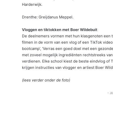
Harderwijk.
Drenthe: Greijdanus Meppel.
Vloggen en tiktokken met Boer Wildebuit
De deelnemers vormen met hun klasgenoten een te
filmen in de vorm van een vlog of een TikTok video
bootcamp’, ‘Verras een goed doel met een gezonde t
met zoveel mogelijk ingrediënten rechtstreeks van
verdienen. Elke school kiest de beste eindvlog of T
krijgen instructies van vlogger en artiest Boer Wild
(lees verder onder de foto)
- a