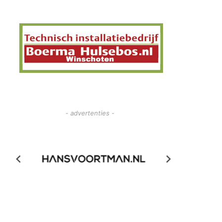
- advertenties -