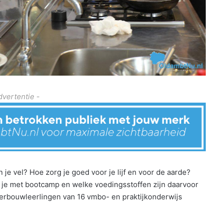
dvertentie -
 in je vel? Hoe zorg je goed voor je lijf en voor de aarde?
 je met bootcamp en welke voedingsstoffen zijn daarvoor
erbouwleerlingen van 16 vmbo- en praktijkonderwijs