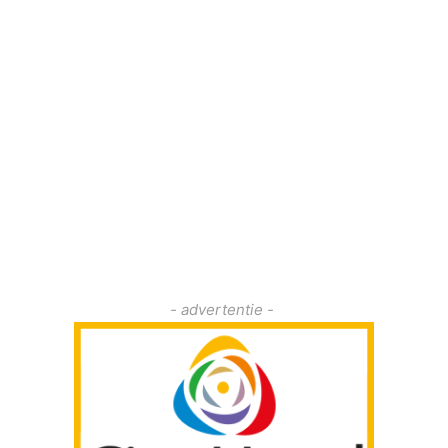
- advertentie -