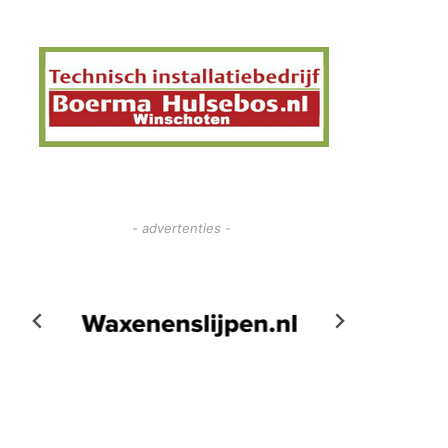
- advertenties -