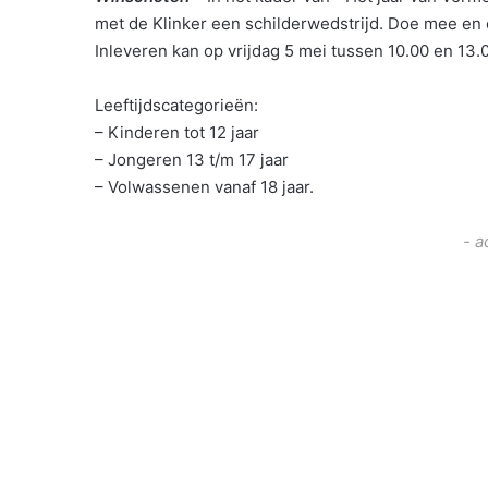
met de Klinker een schilderwedstrijd. Doe mee en 
Inleveren kan op vrijdag 5 mei tussen 10.00 en 13.0
Leeftijdscategorieën:
– Kinderen tot 12 jaar
– Jongeren 13 t/m 17 jaar
– Volwassenen vanaf 18 jaar.
- a