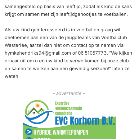
samengesteld op basis van leeftijd, zodat elk kind de kans
krijgt om samen met zijn leeftijdgenootjes te voetballen.
Als uw kind geïnteresseerd is in voetbal en graag wil
deelnemen aan een van de jeugdteams van Voetbalclub
Westerlee, aarzel dan niet om contact op te nemen via
hymkehendriks94@gmail.com of 06 51057773. “We kijken
ernaar uit om u en uw kind te verwelkomen bij onze club
en samen te werken aan een geweldig seizoen!” laten ze
weten.
- advertentie -