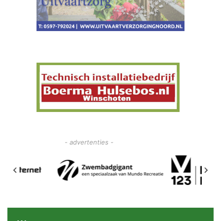
- advertenties -