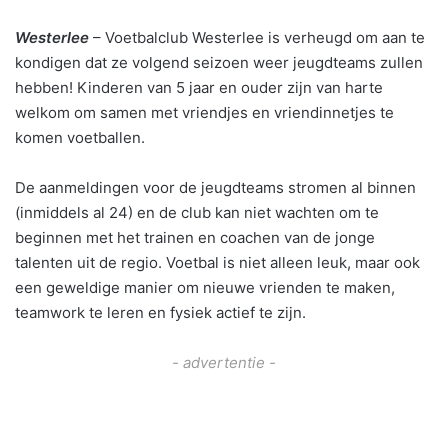
Westerlee
– Voetbalclub Westerlee is verheugd om aan te
kondigen dat ze volgend seizoen weer jeugdteams zullen
hebben! Kinderen van 5 jaar en ouder zijn van harte
welkom om samen met vriendjes en vriendinnetjes te
komen voetballen.
De aanmeldingen voor de jeugdteams stromen al binnen
(inmiddels al 24) en de club kan niet wachten om te
beginnen met het trainen en coachen van de jonge
talenten uit de regio. Voetbal is niet alleen leuk, maar ook
een geweldige manier om nieuwe vrienden te maken,
teamwork te leren en fysiek actief te zijn.
- advertentie -