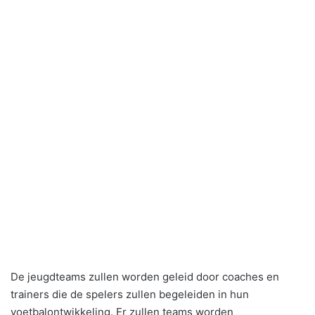
De jeugdteams zullen worden geleid door coaches en
trainers die de spelers zullen begeleiden in hun
voetbalontwikkeling. Er zullen teams worden