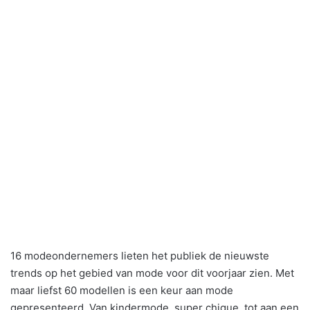
16 modeondernemers lieten het publiek de nieuwste
trends op het gebied van mode voor dit voorjaar zien. Met
maar liefst 60 modellen is een keur aan mode
gepresenteerd. Van kindermode, super chique, tot aan een