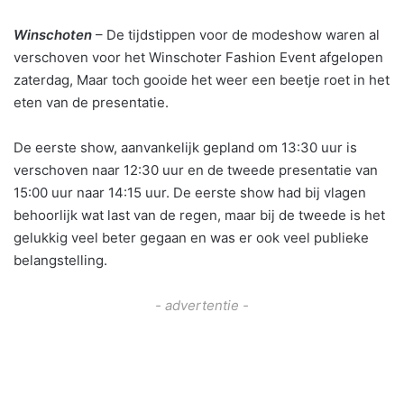
Winschoten
– De tijdstippen voor de modeshow waren al
verschoven voor het Winschoter Fashion Event afgelopen
zaterdag, Maar toch gooide het weer een beetje roet in het
eten van de presentatie.
De eerste show, aanvankelijk gepland om 13:30 uur is
verschoven naar 12:30 uur en de tweede presentatie van
15:00 uur naar 14:15 uur. De eerste show had bij vlagen
behoorlijk wat last van de regen, maar bij de tweede is het
gelukkig veel beter gegaan en was er ook veel publieke
belangstelling.
- advertentie -