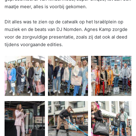
maatje meer, alles is voorbij gekomen.
Dit alles was te zien op de catwalk op het Israëlplein op
muziek en de beats van DJ Nomden. Agnes Kamp zorgde
voor de zorgvuldige presentatie, zoals zij dat ook al deed
tijdens voorgaande edities.