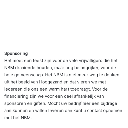
Sponsoring
Het moet een feest zijn voor de vele vrijwilligers die het
NBM draaiende houden, maar nog belangrijker, voor de
hele gemeenschap. Het NBM is niet meer weg te denken
uit het beeld van Hoogezand en dat vieren we met
iedereen die ons een warm hart toedraagt. Voor de
financiering zijn we voor een deel afhankelijk van
sponsoren en giften. Mocht uw bedrijf hier een bijdrage
aan kunnen en willen leveren dan kunt u contact opnemen
met het NBM.