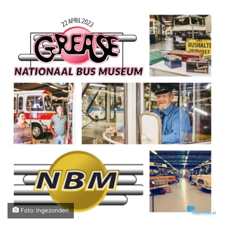
Foto: Ingezonden