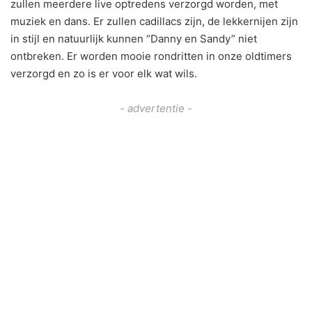
zullen meerdere live optredens verzorgd worden, met
muziek en dans. Er zullen cadillacs zijn, de lekkernijen zijn
in stijl en natuurlijk kunnen “Danny en Sandy” niet
ontbreken. Er worden mooie rondritten in onze oldtimers
verzorgd en zo is er voor elk wat wils.
- advertentie -