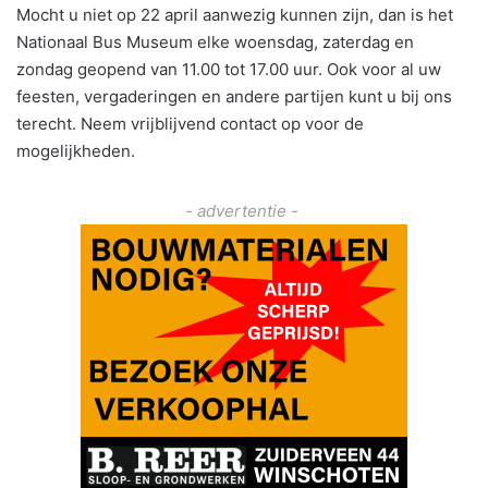
Mocht u niet op 22 april aanwezig kunnen zijn, dan is het
Nationaal Bus Museum elke woensdag, zaterdag en
zondag geopend van 11.00 tot 17.00 uur. Ook voor al uw
feesten, vergaderingen en andere partijen kunt u bij ons
terecht. Neem vrijblijvend contact op voor de
mogelijkheden.
- advertentie -