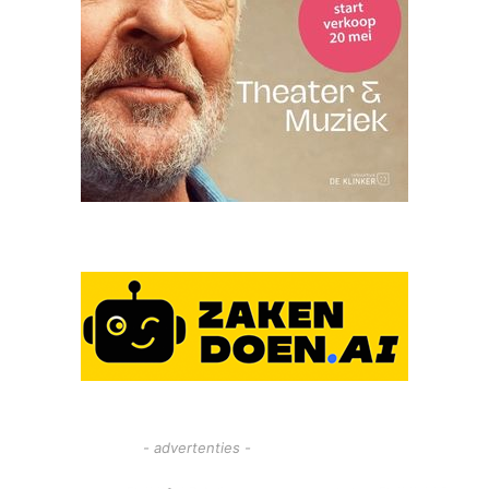
- advertenties -