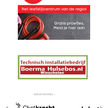
- advertenties -