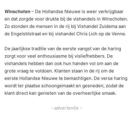
Winschoten
– De Hollandse Nieuwe is weer verkrijgbaar
en dat zorgde voor drukte bij de vishandels in Winschoten.
Zo stonden de mensen in de rij bij Vishandel Zuidema aan
de Engelstilstraat en bij vishandel Chris Lich op de Venne.
De jaarlijkse traditie van de eerste vangst van de haring
zorgt voor veel enthousiasme bij visliefhebbers. De
vishandels hebben dan ook hun handen vol om aan de
grote vraag te voldoen. Klanten staan in de rij om de
eerste Hollandse Nieuwe te bemachtigen. De verse haring
wordt ter plaatse schoongemaakt en gesneden, zodat de
klant direct kan genieten van de overheerlijke smaak.
- advertentie -