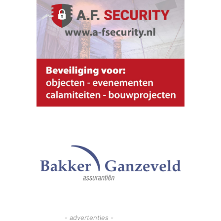
- advertenties -