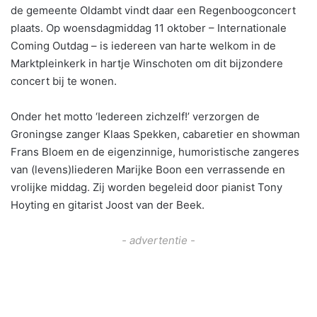
de gemeente Oldambt vindt daar een Regenboogconcert
plaats. Op woensdagmiddag 11 oktober – Internationale
Coming Outdag – is iedereen van harte welkom in de
Marktpleinkerk in hartje Winschoten om dit bijzondere
concert bij te wonen.
Onder het motto ‘Iedereen zichzelf!’ verzorgen de
Groningse zanger Klaas Spekken, cabaretier en showman
Frans Bloem en de eigenzinnige, humoristische zangeres
van (levens)liederen Marijke Boon een verrassende en
vrolijke middag. Zij worden begeleid door pianist Tony
Hoyting en gitarist Joost van der Beek.
- advertentie -