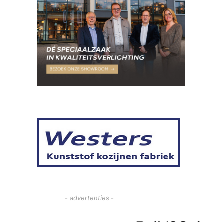
- advertenties -