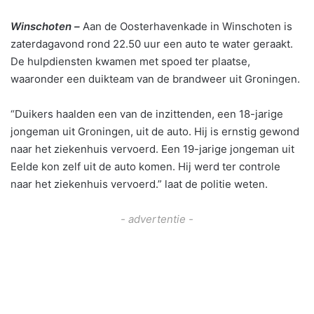
Winschoten –
Aan de Oosterhavenkade in Winschoten is
zaterdagavond rond 22.50 uur een auto te water geraakt.
De hulpdiensten kwamen met spoed ter plaatse,
waaronder een duikteam van de brandweer uit Groningen.
“Duikers haalden een van de inzittenden, een 18-jarige
jongeman uit Groningen, uit de auto. Hij is ernstig gewond
naar het ziekenhuis vervoerd. Een 19-jarige jongeman uit
Eelde kon zelf uit de auto komen. Hij werd ter controle
naar het ziekenhuis vervoerd.” laat de politie weten.
- advertentie -