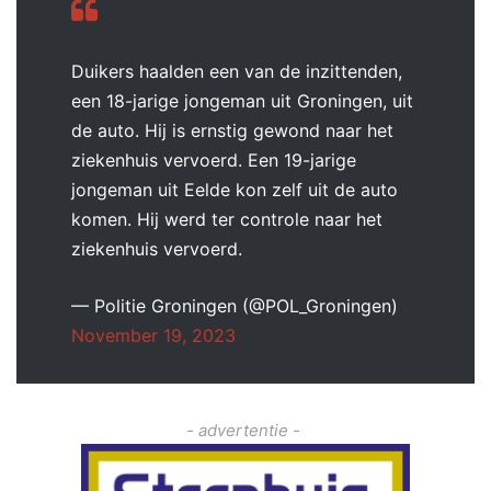
Duikers haalden een van de inzittenden,
een 18-jarige jongeman uit Groningen, uit
de auto. Hij is ernstig gewond naar het
ziekenhuis vervoerd. Een 19-jarige
jongeman uit Eelde kon zelf uit de auto
komen. Hij werd ter controle naar het
ziekenhuis vervoerd.
— Politie Groningen (@POL_Groningen)
November 19, 2023
- advertentie -