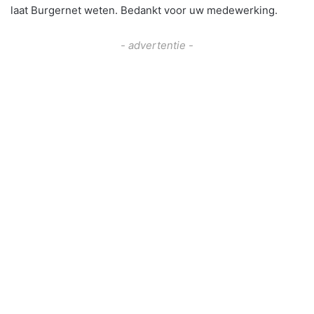
laat Burgernet weten. Bedankt voor uw medewerking.
- advertentie -