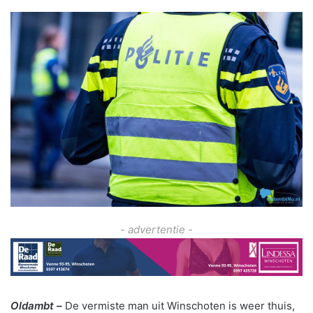
- advertentie -
Oldambt –
De vermiste man uit Winschoten is weer thuis,