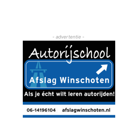
- advertentie -