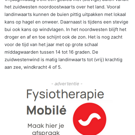
het zuidwesten noordoostwaarts over het land. Vooral
landinwaarts kunnen de buien pittig uitpakken met lokaal
kans op hagel en onweer. Daarnaast is tijdens een stevige
bui ook kans op windvlagen. In het noordwesten blijft het
droger en af en toe schijnt ook de zon. Het is nog zacht
voor de tijd van het jaar met op grote schaal
middagwaarden tussen 14 tot 16 graden. De
zuidwestenwind is matig landinwaarts tot (vrij) krachtig
aan zee, windkracht 4 of 5.
- advertentie -