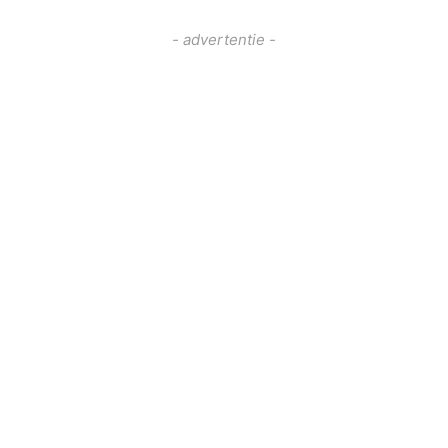
- advertentie -