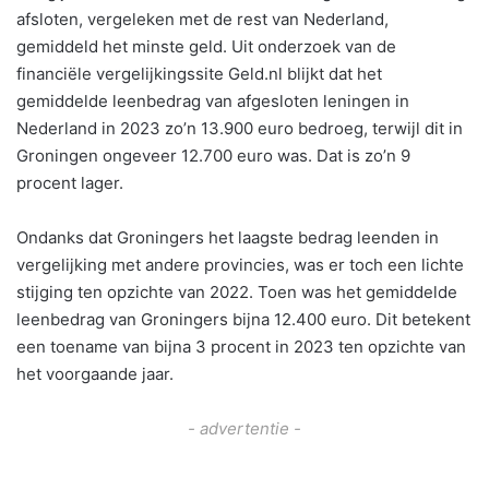
afsloten, vergeleken met de rest van Nederland,
gemiddeld het minste geld. Uit onderzoek van de
financiële vergelijkingssite Geld.nl blijkt dat het
gemiddelde leenbedrag van afgesloten leningen in
Nederland in 2023 zo’n 13.900 euro bedroeg, terwijl dit in
Groningen ongeveer 12.700 euro was. Dat is zo’n 9
procent lager.
Ondanks dat Groningers het laagste bedrag leenden in
vergelijking met andere provincies, was er toch een lichte
stijging ten opzichte van 2022. Toen was het gemiddelde
leenbedrag van Groningers bijna 12.400 euro. Dit betekent
een toename van bijna 3 procent in 2023 ten opzichte van
het voorgaande jaar.
- advertentie -