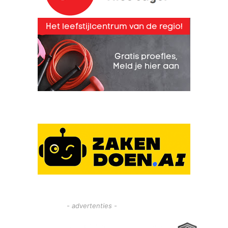
- advertenties -