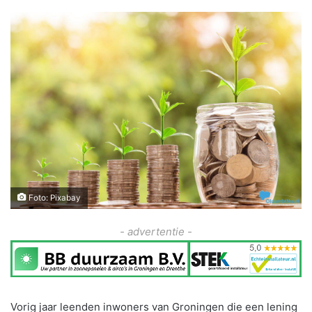
Foto: Pixabay
- advertentie -
Vorig jaar leenden inwoners van Groningen die een lening