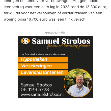
leningen bestemd voor verbouwingen. Het gemiddelde
leenbedrag voor een auto lag in 2023 rond de 13.800 euro,
terwijl dit voor het verbouwen of verduurzamen van een
woning bijna 16.700 euro was, een flink verschil.
- advertentie -