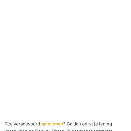
Tip!
Verantwoord
geld lenen
? Ga dan eerst je lening