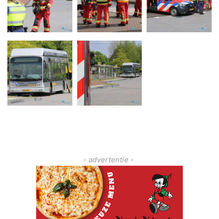
- advertentie -