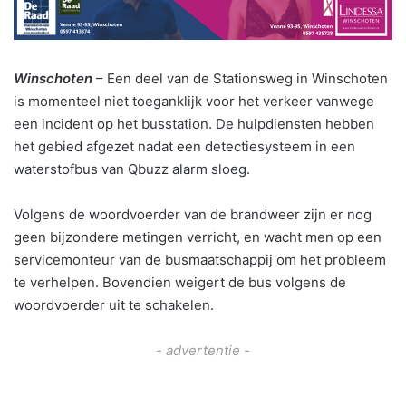
Winschoten
– Een deel van de Stationsweg in Winschoten
is momenteel niet toeganklijk voor het verkeer vanwege
een incident op het busstation. De hulpdiensten hebben
het gebied afgezet nadat een detectiesysteem in een
waterstofbus van Qbuzz alarm sloeg.
Volgens de woordvoerder van de brandweer zijn er nog
geen bijzondere metingen verricht, en wacht men op een
servicemonteur van de busmaatschappij om het probleem
te verhelpen. Bovendien weigert de bus volgens de
woordvoerder uit te schakelen.
- advertentie -