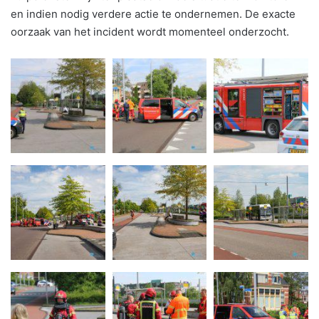
en indien nodig verdere actie te ondernemen. De exacte
oorzaak van het incident wordt momenteel onderzocht.