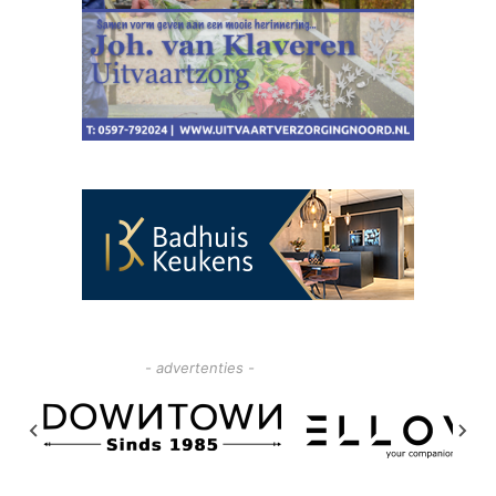
- advertenties -