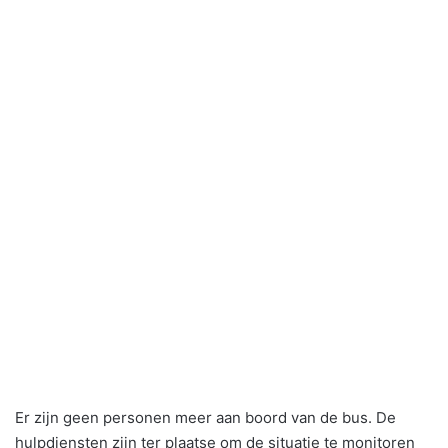
Er zijn geen personen meer aan boord van de bus. De
hulpdiensten zijn ter plaatse om de situatie te monitoren