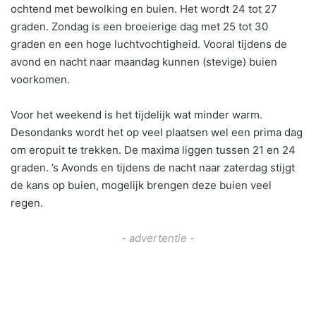
ochtend met bewolking en buien. Het wordt 24 tot 27
graden. Zondag is een broeierige dag met 25 tot 30
graden en een hoge luchtvochtigheid. Vooral tijdens de
avond en nacht naar maandag kunnen (stevige) buien
voorkomen.
Voor het weekend is het tijdelijk wat minder warm.
Desondanks wordt het op veel plaatsen wel een prima dag
om eropuit te trekken. De maxima liggen tussen 21 en 24
graden. ’s Avonds en tijdens de nacht naar zaterdag stijgt
de kans op buien, mogelijk brengen deze buien veel
regen.
- advertentie -