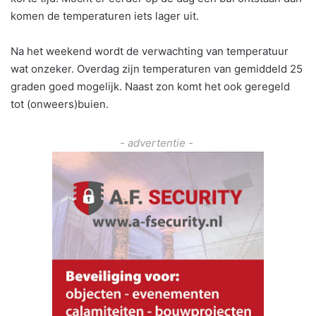
komen de temperaturen iets lager uit.
Na het weekend wordt de verwachting van temperatuur
wat onzeker. Overdag zijn temperaturen van gemiddeld 25
graden goed mogelijk. Naast zon komt het ook geregeld
tot (onweers)buien.
- advertentie -