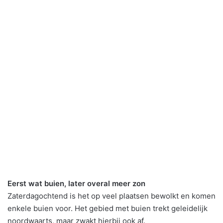
Eerst wat buien, later overal meer zon
Zaterdagochtend is het op veel plaatsen bewolkt en komen
enkele buien voor. Het gebied met buien trekt geleidelijk
noordwaarts, maar zwakt hierbij ook af.