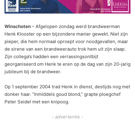
Winschoten
– Afgelopen zondag werd brandweerman
Henk Klooster op een bijzondere manier gewekt. Niet zijn
pieper, die hem normaal oproept voor noodgevallen, maar
de sirene van een brandweerauto trok hem uit zijn slaap.
Zijn collega’s hadden een verrassingsontbijt
georganiseerd om Henk te eren op de dag van zijn 20-jarig
jubileum bij de brandweer.
Op 1 september 2004 trad Henk in dienst, destijds nog met
donker haar. “Inmiddels goud blond,” grapte ploegchef
Peter Seidel met een knipoog.
- advertentie -