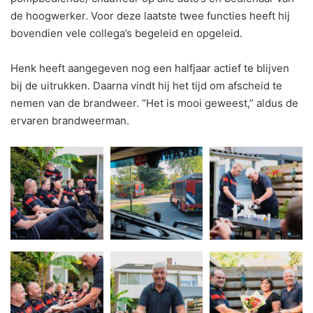
de hoogwerker. Voor deze laatste twee functies heeft hij
bovendien vele collega’s begeleid en opgeleid.
Henk heeft aangegeven nog een halfjaar actief te blijven
bij de uitrukken. Daarna vindt hij het tijd om afscheid te
nemen van de brandweer. “Het is mooi geweest,” aldus de
ervaren brandweerman.