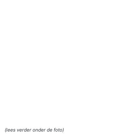
(lees verder onder de foto)