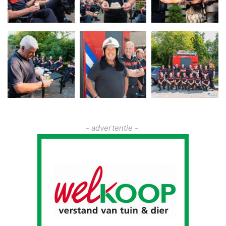
- advertentie -