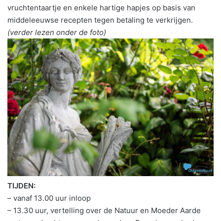
vruchtentaartje en enkele hartige hapjes op basis van
middeleeuwse recepten tegen betaling te verkrijgen.
(verder lezen onder de foto)
TIJDEN:
– vanaf 13.00 uur inloop
– 13.30 uur, vertelling over de Natuur en Moeder Aarde