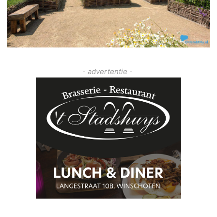
- advertentie -