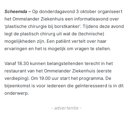
Scheemda –
Op donderdagavond 3 oktober organiseert
het Ommelander Ziekenhuis een informatieavond over
‘plastische chirurgie bij borstkanker’. Tijdens deze avond
legt de plastisch chirurg uit wat de (technische)
mogelijkheden zijn. Een patiënt vertelt over haar
ervaringen en het is mogelijk om vragen te stellen.
Vanaf 18.30 kunnen belangstellenden terecht in het
restaurant van het Ommelander Ziekenhuis (eerste
verdieping). Om 19.00 uur start het programma. De
bijeenkomst is voor iedereen die geïnteresseerd is in dit
onderwerp.
- advertentie -