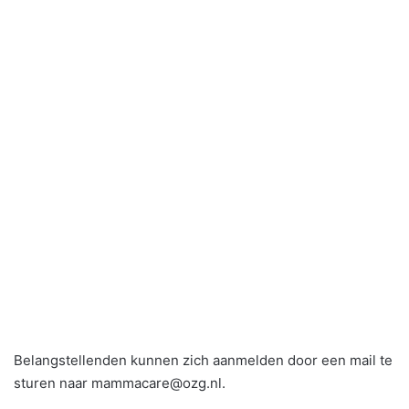
Belangstellenden kunnen zich aanmelden door een mail te
sturen naar mammacare@ozg.nl.