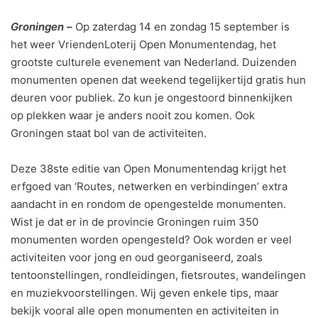
Groningen –
Op zaterdag 14 en zondag 15 september is
het weer VriendenLoterij Open Monumentendag, het
grootste culturele evenement van Nederland. Duizenden
monumenten openen dat weekend tegelijkertijd gratis hun
deuren voor publiek. Zo kun je ongestoord binnenkijken
op plekken waar je anders nooit zou komen. Ook
Groningen staat bol van de activiteiten.
Deze 38ste editie van Open Monumentendag krijgt het
erfgoed van ‘Routes, netwerken en verbindingen’ extra
aandacht in en rondom de opengestelde monumenten.
Wist je dat er in de provincie Groningen ruim 350
monumenten worden opengesteld? Ook worden er veel
activiteiten voor jong en oud georganiseerd, zoals
tentoonstellingen, rondleidingen, fietsroutes, wandelingen
en muziekvoorstellingen. Wij geven enkele tips, maar
bekijk vooral alle open monumenten en activiteiten in