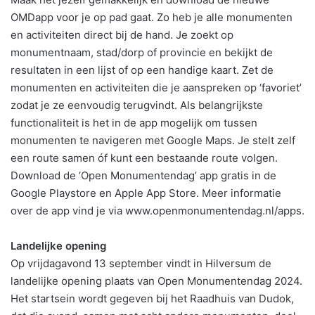
OMDapp voor je op pad gaat. Zo heb je alle monumenten
en activiteiten direct bij de hand. Je zoekt op
monumentnaam, stad/dorp of provincie en bekijkt de
resultaten in een lijst of op een handige kaart. Zet de
monumenten en activiteiten die je aanspreken op ‘favoriet’
zodat je ze eenvoudig terugvindt. Als belangrijkste
functionaliteit is het in de app mogelijk om tussen
monumenten te navigeren met Google Maps. Je stelt zelf
een route samen óf kunt een bestaande route volgen.
Download de ‘Open Monumentendag’ app gratis in de
Google Playstore en Apple App Store. Meer informatie
over de app vind je via www.openmonumentendag.nl/apps.
Landelijke opening
Op vrijdagavond 13 september vindt in Hilversum de
landelijke opening plaats van Open Monumentendag 2024.
Het startsein wordt gegeven bij het Raadhuis van Dudok,