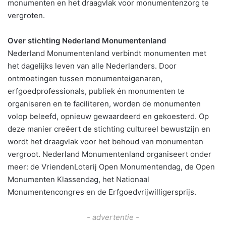
monumenten en het draagvlak voor monumentenzorg te
vergroten.
Over stichting Nederland Monumentenland
Nederland Monumentenland verbindt monumenten met
het dagelijks leven van alle Nederlanders. Door
ontmoetingen tussen monumenteigenaren,
erfgoedprofessionals, publiek én monumenten te
organiseren en te faciliteren, worden de monumenten
volop beleefd, opnieuw gewaardeerd en gekoesterd. Op
deze manier creëert de stichting cultureel bewustzijn en
wordt het draagvlak voor het behoud van monumenten
vergroot. Nederland Monumentenland organiseert onder
meer: de VriendenLoterij Open Monumentendag, de Open
Monumenten Klassendag, het Nationaal
Monumentencongres en de Erfgoedvrijwilligersprijs.
- advertentie -