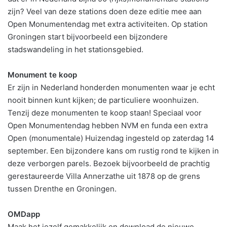
zijn? Veel van deze stations doen deze editie mee aan
Open Monumentendag met extra activiteiten. Op station
Groningen start bijvoorbeeld een bijzondere
stadswandeling in het stationsgebied.
Monument te koop
Er zijn in Nederland honderden monumenten waar je echt
nooit binnen kunt kijken; de particuliere woonhuizen.
Tenzij deze monumenten te koop staan! Speciaal voor
Open Monumentendag hebben NVM en funda een extra
Open (monumentale) Huizendag ingesteld op zaterdag 14
september. Een bijzondere kans om rustig rond te kijken in
deze verborgen parels. Bezoek bijvoorbeeld de prachtig
gerestaureerde Villa Annerzathe uit 1878 op de grens
tussen Drenthe en Groningen.
OMDapp
Maak het jezelf gemakkelijk en download de nieuwe