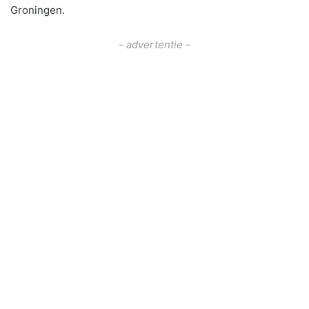
Groningen.
- advertentie -