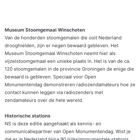
Museum Stoomgemaal Winschoten
Van de honderden stoomgemalen die ooit Nederland
drooghielden, zijn er negen bewaard gebleven. Het
Museum Stoomgemaal Winschoten neemt hier als
vijzelstoomgemaal een unieke plaats in. Het is van de ca.
120 stoomgemalen in de provincie Groningen de enige die
bewaard is gebleven. Speciaal voor Open
Monumentendag demonstreren radiozendamateurs hoe ze
contact kunnen leggen via radiozenders met
zendamateurs over de hele wereld.
Historische stations
NS is deze editie aangehaakt als kennis- en
communicatiepartner van Open Monumentendag. Wist je
dat er in Nederland bijna 90 (rijks)monumentale stations