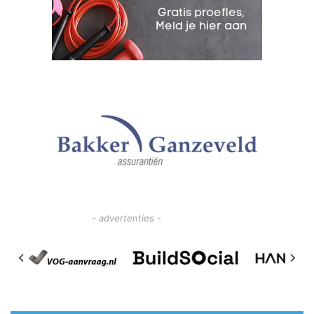
- advertenties -