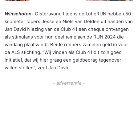
Winschoten-
Gisteravond tijdens de LutjeRUN hebben 50
kilometer lopers Jesse en Niels van Delden uit handen van
Jan David Niezing van de Club 41 een cheque ontvangen
als stimulans voor hun deelname aan de RUN 2024 die
vandaag plaatsvindt. Beide renners zamelen geld in voor
de ALS stichting. “Wij vinden als Club 41 dit zo’n goed
initiatief, dat wij hier graag een geldbedrag tegenover
willen stellen”, zegt Jan David.
- advertentie -