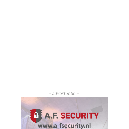
- advertentie -