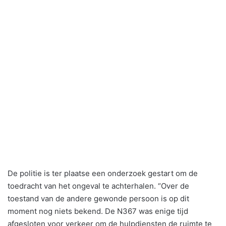
De politie is ter plaatse een onderzoek gestart om de
toedracht van het ongeval te achterhalen. “Over de
toestand van de andere gewonde persoon is op dit
moment nog niets bekend. De N367 was enige tijd
afgesloten voor verkeer om de hulpdiensten de ruimte te