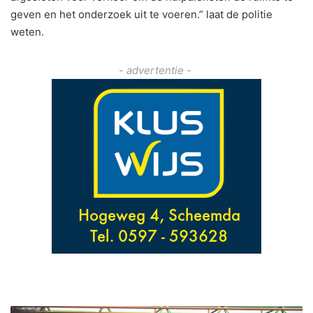
geven en het onderzoek uit te voeren.” laat de politie
weten.
- advertentie -