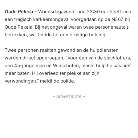
Oude Pekela –
Woensdagavond rond 23:30 uur heeft zich
een tragisch verkeersongeval voorgedaan op de N367 bij
Oude Pekela. Bij het ongeval waren twee personenauto’s
betrokken, wat leidde tot een ernstige botsing.
Twee personen raakten gewond en de hulpdiensten
werden direct opgeroepen. “Voor één van de slachtoffers,
een 45-jarige man uit Winschoten, mocht hulp helaas niet
meer baten. Hij overleed ter plekke aan zijn
verwondingen.” meldt de politie.
- advertentie -